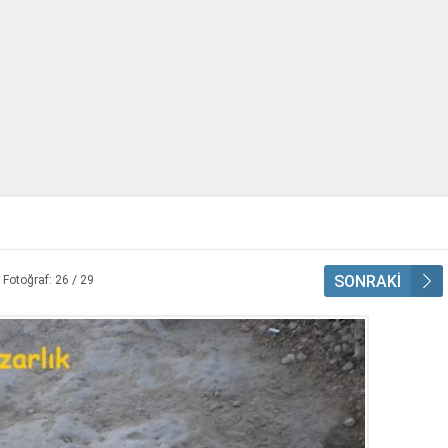
SONRAKİ
Fotoğraf: 26 / 29