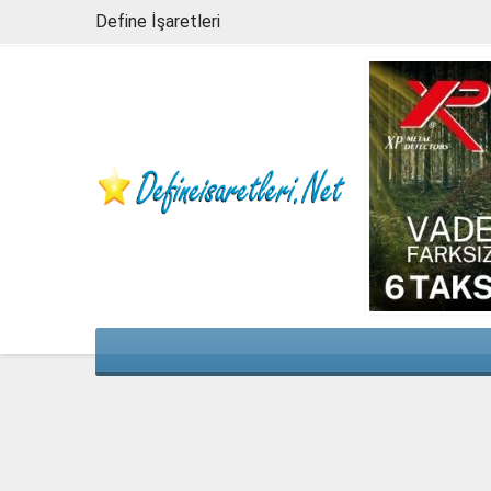
Define İşaretleri