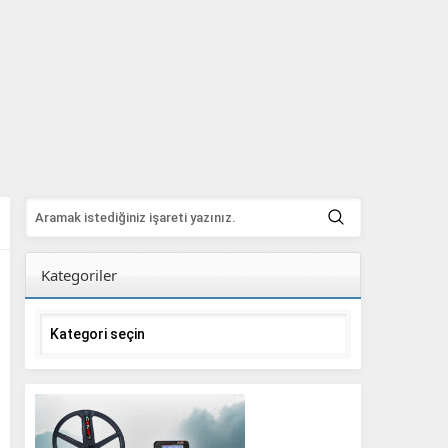
Kategoriler
Kategoriler