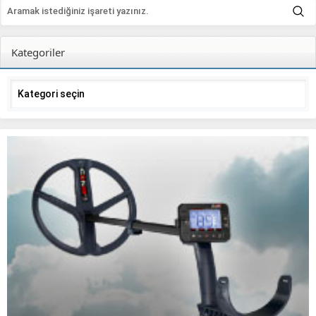
Kategoriler
Kategoriler