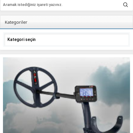
Kategoriler
Kategoriler