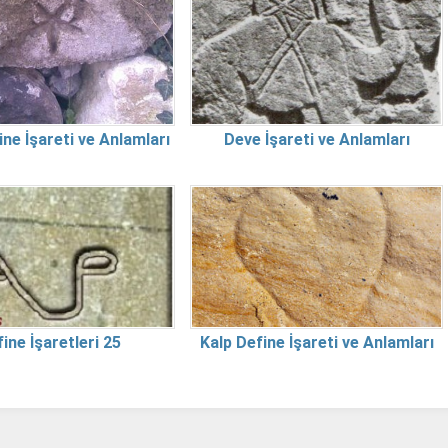
ine İşareti ve Anlamları
Deve İşareti ve Anlamları
ine İşaretleri 25
Kalp Define İşareti ve Anlamları