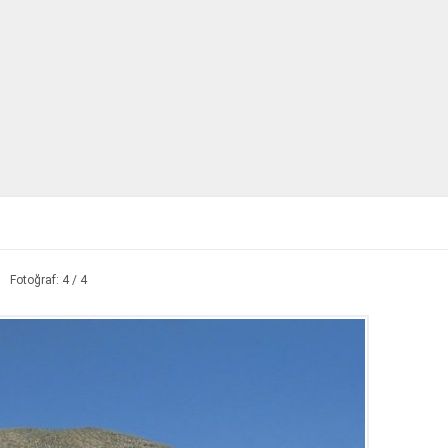
Fotoğraf: 4 / 4