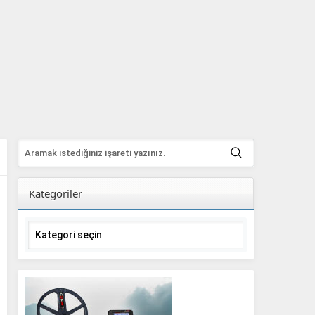
Kategoriler
Kategoriler