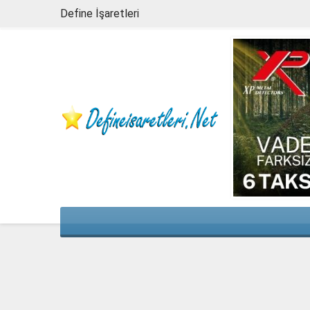
Define İşaretleri