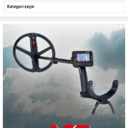
Kategoriler