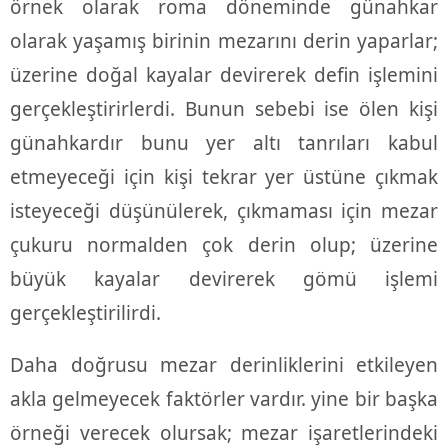
örnek olarak roma döneminde günahkar
olarak yaşamış birinin mezarını derin yaparlar;
üzerine doğal kayalar devirerek defin işlemini
gerçekleştirirlerdi. Bunun sebebi ise ölen kişi
günahkardır bunu yer altı tanrıları kabul
etmeyeceği için kişi tekrar yer üstüne çıkmak
isteyeceği düşünülerek, çıkmaması için mezar
çukuru normalden çok derin olup; üzerine
büyük kayalar devirerek gömü işlemi
gerçekleştirilirdi.
Daha doğrusu mezar derinliklerini etkileyen
akla gelmeyecek faktörler vardır. yine bir başka
örneği verecek olursak; mezar işaretlerindeki