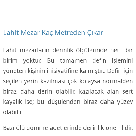
Lahit Mezar Kaç Metreden Çıkar
Lahit mezarların derinlik ölçülerinde net bir
birim yoktur, Bu tamamen defin işlemini
yöneten kişinin inisiyatifine kalmıştır.. Defin için
seçilen yerin kazılması çok kolaysa normalden
biraz daha derin olabilir, kazılacak alan sert
kayalık ise; bu düşülenden biraz daha yüzey
olabilir.
Bazı ölü gömme adetlerinde derinlik önemlidir,