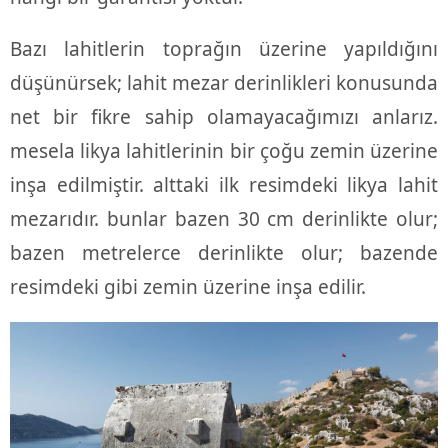
Bazı lahitlerin toprağın üzerine yapıldığını
düşünürsek; lahit mezar derinlikleri konusunda
net bir fikre sahip olamayacağımızı anlarız.
mesela likya lahitlerinin bir çoğu zemin üzerine
inşa edilmiştir. alttaki ilk resimdeki likya lahit
mezarıdır. bunlar bazen 30 cm derinlikte olur;
bazen metrelerce derinlikte olur; bazende
resimdeki gibi zemin üzerine inşa edilir.