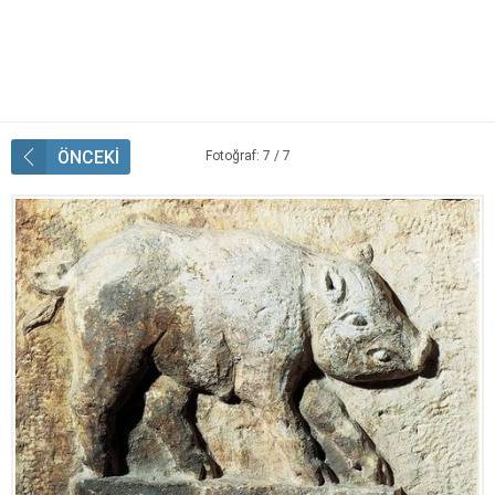
ÖNCEKİ
Fotoğraf: 7 / 7