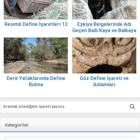
Resimli Define İşaretleri 13
Eşkiya Belgelerinde Adı
Geçen Ballı Kaya ve Balkaya
Dere Yataklarında Define
Göz Define İşareti ve
Bulma
Anlamları
Kategoriler
Kategoriler