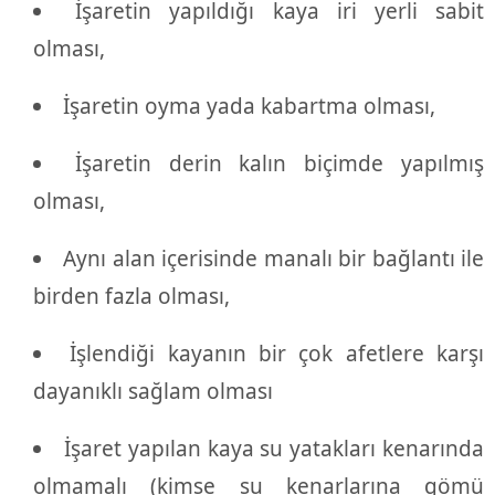
İşaretin yapıldığı kaya iri yerli sabit
olması,
İşaretin oyma yada kabartma olması,
İşaretin derin kalın biçimde yapılmış
olması,
Aynı alan içerisinde manalı bir bağlantı ile
birden fazla olması,
İşlendiği kayanın bir çok afetlere karşı
dayanıklı sağlam olması
İşaret yapılan kaya su yatakları kenarında
olmamalı (kimse su kenarlarına gömü