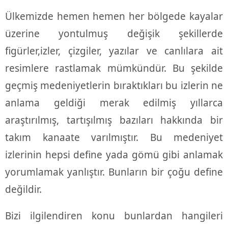
Ülkemizde hemen hemen her bölgede kayalar
üzerine yontulmuş değişik şekillerde
figürler,izler, çizgiler, yazılar ve canlılara ait
resimlere rastlamak mümkündür. Bu şekilde
geçmiş medeniyetlerin bıraktıkları bu izlerin ne
anlama geldiği merak edilmiş yıllarca
araştırılmış, tartışılmış bazıları hakkında bir
takım kanaate varılmıştır. Bu medeniyet
izlerinin hepsi define yada gömü gibi anlamak
yorumlamak yanlıştır. Bunların bir çoğu define
değildir.
Bizi ilgilendiren konu bunlardan hangileri