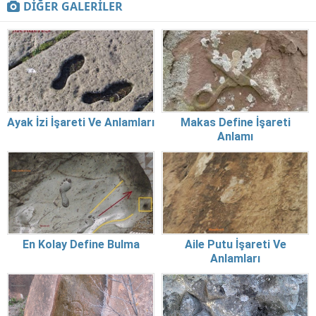
DİĞER GALERİLER
Ayak İzi İşareti Ve Anlamları
Makas Define İşareti
Anlamı
En Kolay Define Bulma
Aile Putu İşareti Ve
Anlamları