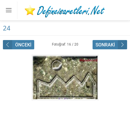
24
ÖNCEKİ
SONRAKİ
Fotoğraf: 16 / 20