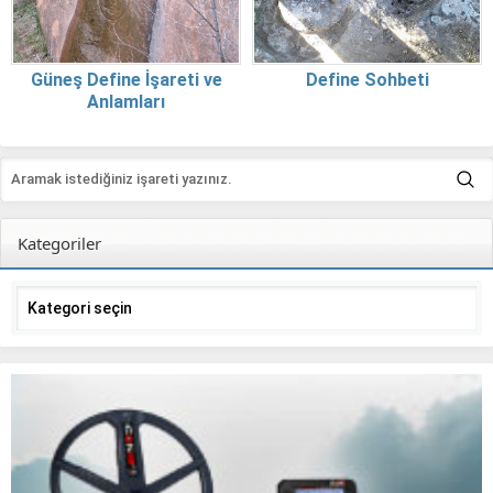
Güneş Define İşareti ve
Define Sohbeti
Anlamları
Kategoriler
Kategoriler