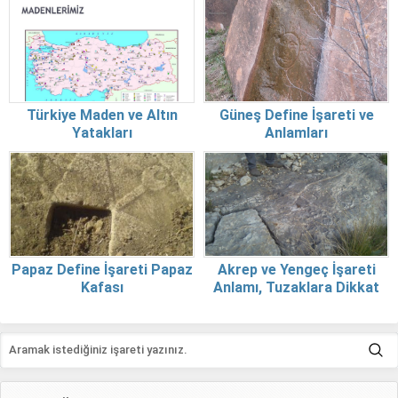
Türkiye Maden ve Altın
Güneş Define İşareti ve
Yatakları
Anlamları
Papaz Define İşareti Papaz
Akrep ve Yengeç İşareti
Kafası
Anlamı, Tuzaklara Dikkat