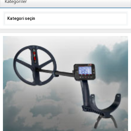
Kategoriler
Kategoriler