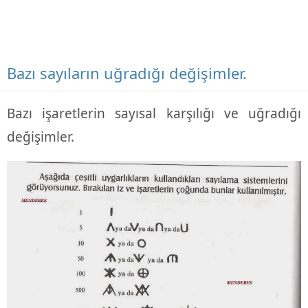
Bazı sayıların uğradığı değişimler.
Bazı işaretlerin sayısal karşılığı ve uğradığı
değişimler.