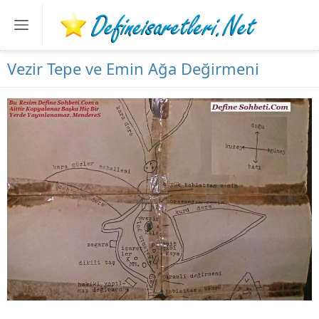
Vezir Tepe ve Emin Ağa Değirmeni