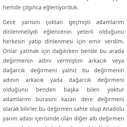
hemde çılgınca eğleniyorduk.
Gece yarısını çoktan geçmişti adamlarım
dinlenmeliydi eğlencenin yeterli olduğunu
herkesin yatıp dinlenmesi için emir verdim.
Onlar yatmak için dağılırken bende bu arada
değirmenin adını vermiştim arkacık veya
dağarcık değirmeni yalnız bu değirmenin
adının arkacık yada dağarcık değirmeni
olduğunu benden başka bilen yoktur
adamlarım burasını kazan dere değirmeni
olarak bilirler bu değirmen sahte olup Anadolu
yarım adası içerisinde olan diğer altı değirmen