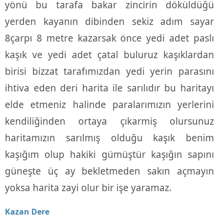
yönü bu tarafa bakar zincirin döküldüğü
yerden kayanın dibinden sekiz adım sayar
8çarpı 8 metre kazarsak önce yedi adet paslı
kaşık ve yedi adet çatal buluruz kaşıklardan
birisi bizzat tarafımızdan yedi yerin parasını
ihtiva eden deri harita ile sarılıdır bu haritayı
elde etmeniz halinde paralarımızın yerlerini
kendiliğinden ortaya çıkarmiş olursunuz
haritamızın sarılmış olduğu kaşık benim
kaşığım olup hakiki gümüştür kaşığın sapını
güneşte üç ay bekletmeden sakın açmayın
yoksa harita zayi olur bir işe yaramaz.
Kazan Dere