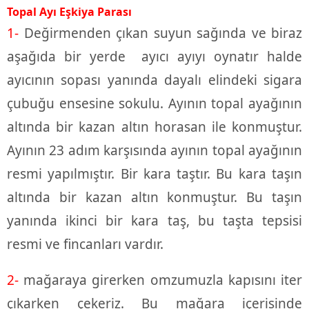
Topal Ayı Eşkiya Parası
1-
Değirmenden çıkan suyun sağında ve biraz
aşağıda bir yerde ayıcı ayıyı oynatır halde
ayıcının sopası yanında dayalı elindeki sigara
çubuğu ensesine sokulu. Ayının topal ayağının
altında bir kazan altın horasan ile konmuştur.
Ayının 23 adım karşısında ayının topal ayağının
resmi yapılmıştır. Bir kara taştır. Bu kara taşın
altında bir kazan altın konmuştur. Bu taşın
yanında ikinci bir kara taş, bu taşta tepsisi
resmi ve fincanları vardır.
2-
mağaraya girerken omzumuzla kapısını iter
çıkarken çekeriz. Bu mağara içerisinde