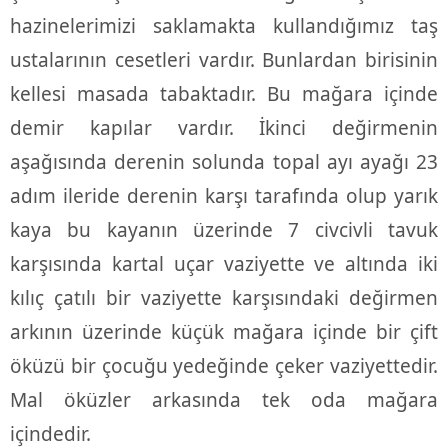
hazinelerimizi saklamakta kullandığımız taş
ustalarının cesetleri vardır. Bunlardan birisinin
kellesi masada tabaktadır. Bu mağara içinde
demir kapılar vardır. İkinci değirmenin
aşağısında derenin solunda topal ayı ayağı 23
adım ileride derenin karşı tarafında olup yarık
kaya bu kayanın üzerinde 7 civcivli tavuk
karşısında kartal uçar vaziyette ve altında iki
kılıç çatılı bir vaziyette karşısındaki değirmen
arkının üzerinde küçük mağara içinde bir çift
öküzü bir çocuğu yedeğinde çeker vaziyettedir.
Mal öküzler arkasında tek oda mağara
içindedir.