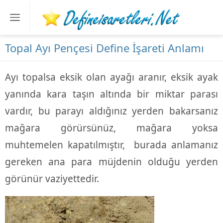
Topal Ayı Pençesi Define İşareti Anlamı
Ayı topalsa eksik olan ayağı aranır, eksik ayak
yanında kara taşın altında bir miktar parası
vardır, bu parayı aldığınız yerden bakarsanız
mağara görürsünüz, mağara yoksa
muhtemelen kapatılmıştır, burada anlamanız
gereken ana para müjdenin olduğu yerden
görünür vaziyettedir.