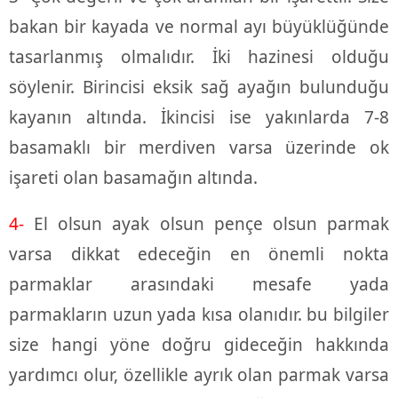
bakan bir kayada ve normal ayı büyüklüğünde
tasarlanmış olmalıdır. İki hazinesi olduğu
söylenir. Birincisi eksik sağ ayağın bulunduğu
kayanın altında. İkincisi ise yakınlarda 7-8
basamaklı bir merdiven varsa üzerinde ok
işareti olan basamağın altında.
4-
El olsun ayak olsun pençe olsun parmak
varsa dikkat edeceğin en önemli nokta
parmaklar arasındaki mesafe yada
parmakların uzun yada kısa olanıdır. bu bilgiler
size hangi yöne doğru gideceğin hakkında
yardımcı olur, özellikle ayrık olan parmak varsa