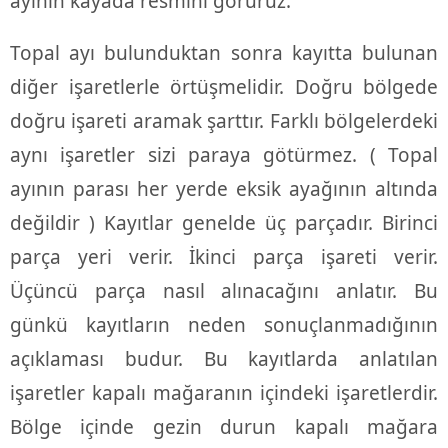
ayının kayada resmini görürüz.
Topal ayı bulunduktan sonra kayıtta bulunan
diğer işaretlerle örtüşmelidir. Doğru bölgede
doğru işareti aramak şarttır. Farklı bölgelerdeki
aynı işaretler sizi paraya götürmez. ( Topal
ayının parası her yerde eksik ayağının altında
değildir ) Kayıtlar genelde üç parçadır. Birinci
parça yeri verir. İkinci parça işareti verir.
Üçüncü parça nasıl alınacağını anlatır. Bu
günkü kayıtların neden sonuçlanmadığının
açıklaması budur. Bu kayıtlarda anlatılan
işaretler kapalı mağaranın içindeki işaretlerdir.
Bölge içinde gezin durun kapalı mağara