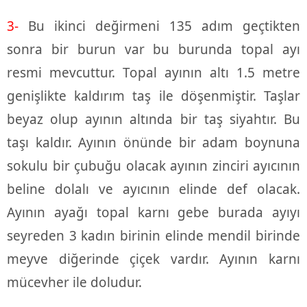
3-
Bu ikinci değirmeni 135 adım geçtikten
sonra bir burun var bu burunda topal ayı
resmi mevcuttur. Topal ayının altı 1.5 metre
genişlikte kaldırım taş ile döşenmiştir. Taşlar
beyaz olup ayının altında bir taş siyahtır. Bu
taşı kaldır. Ayının önünde bir adam boynuna
sokulu bir çubuğu olacak ayının zinciri ayıcının
beline dolalı ve ayıcının elinde def olacak.
Ayının ayağı topal karnı gebe burada ayıyı
seyreden 3 kadın birinin elinde mendil birinde
meyve diğerinde çiçek vardır. Ayının karnı
mücevher ile doludur.