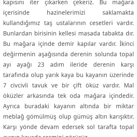
kapısını iter çıkarken çekeriz. Bu mağara
içerisinde hazinelerimizi saklamakta
kullandığımız taş ustalarının cesetleri vardır.
Bunlardan birisinin kellesi masada tabakta dır.
Bu mağara içinde demir kapılar vardır. İkinci
değirmenin aşağısında derenin solunda topal
ayı ayağı 23 adım ileride derenin karşı
tarafında olup yarık kaya bu kayanın üzerinde
7 civcivli tavuk ve bir çift öküz vardır. Mal
öküzler arkasında tek oda mağara içindedir.
Ayrıca buradaki kayanın altında bir miktar
meblağ gömülmüş olup gümüş altın karışıktır.
Karşı yönde devam edersek sol tarafta topal