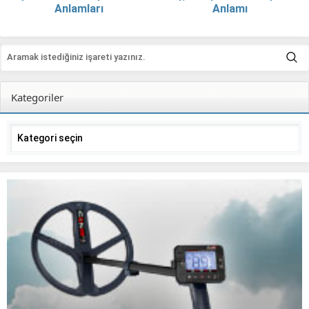
Anlamları
Anlamı
Kategoriler
Kategoriler