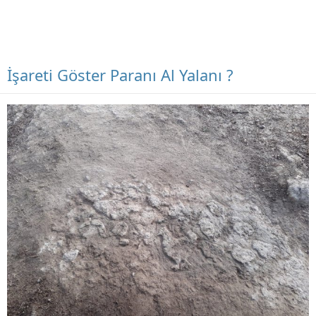
İşareti Göster Paranı Al Yalanı ?