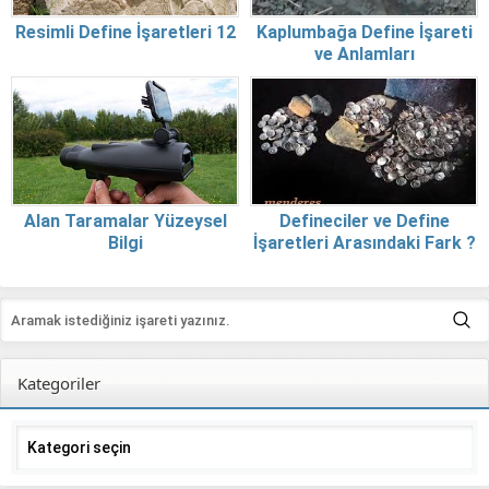
Resimli Define İşaretleri 12
Kaplumbağa Define İşareti
ve Anlamları
Alan Taramalar Yüzeysel
Defineciler ve Define
Bilgi
İşaretleri Arasındaki Fark ?
Kategoriler
Kategoriler