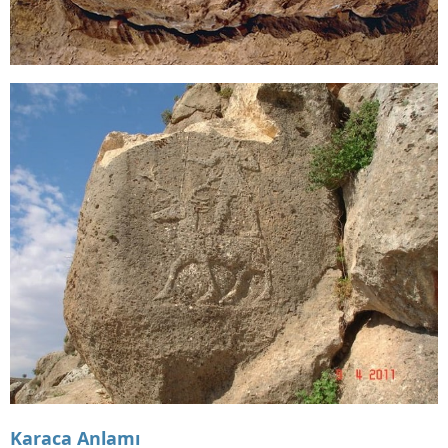
Karaca Anlamı