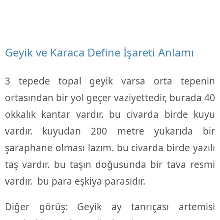
Geyik ve Karaca Define İşareti Anlamı
3 tepede topal geyik varsa orta tepenin
ortasından bir yol geçer vaziyettedir, burada 40
okkalık kantar vardır. bu civarda birde kuyu
vardır. kuyudan 200 metre yukarıda bir
şaraphane olması lazım. bu civarda birde yazılı
taş vardır. bu taşın doğusunda bir tava resmi
vardır. bu para eşkiya parasıdır.
Diğer görüş: Geyik ay tanrıçası artemisi