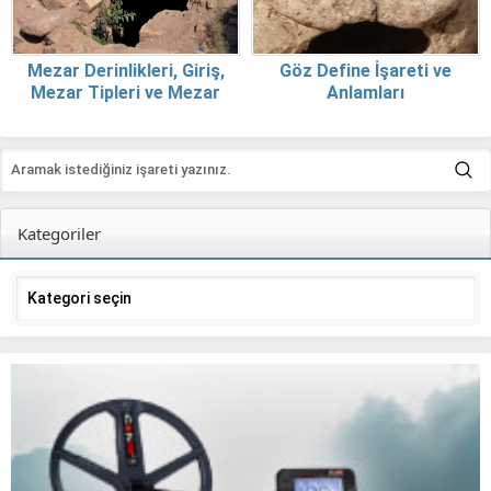
Mezar Derinlikleri, Giriş,
Göz Define İşareti ve
Mezar Tipleri ve Mezar
Anlamları
Eşyaları
Kategoriler
Kategoriler