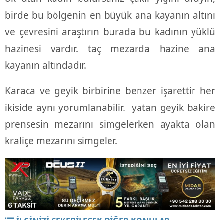
birde bu bölgenin en büyük ana kayanın altını
ve çevresini araştırın burada bu kadının yüklü
hazinesi vardır. taç mezarda hazine ana
kayanın altındadır.
Karaca ve geyik birbirine benzer işarettir her
ikiside aynı yorumlanabilir. yatan geyik bakire
prensesin mezarını simgelerken ayakta olan
kraliçe mezarını simgeler.