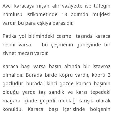
Avcı karacaya nişan alır vaziyette ise tüfeğin
namlusu istikametinde 13 adımda müjdesi
vardır. bu para eşkiya parasıdır.
Patika yol bitimindeki çeşme taşında karaca
resmi varsa. bu çeşmenin güneyinde bir
ziynet mezarı vardır.
Karaca başı varsa başın altında bir istavroz
olmalıdır. Burada birde köprü vardır, köprü 2
gözlüdür, burada ikinci gözde karaca başının
olduğu yerde taş sandık ve karşı tepedeki
mağara içinde geçerli meblağ karışık olarak
konuldu. Karaca başı içerisinde bölgenin