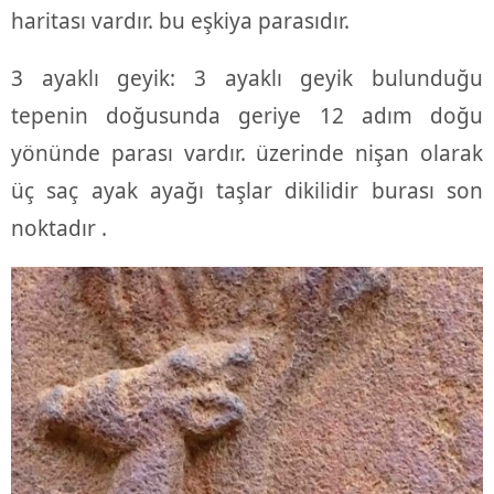
haritası vardır. bu eşkiya parasıdır.
3 ayaklı geyik: 3 ayaklı geyik bulunduğu
tepenin doğusunda geriye 12 adım doğu
yönünde parası vardır. üzerinde nişan olarak
üç saç ayak ayağı taşlar dikilidir burası son
noktadır .