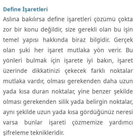
Define İşaretleri
Aslına bakılırsa define işaretleri çözümü çokta
zor bir konu değildir, size gerekli olan bu işin
temel yapısı hakkında biraz bilgidir. Gerçek
olan şuki her işaret mutlaka yön verir. Bu
yönleri bulmak için işarete iyi bakın, işaret
üzerinde dikkatinizi çekecek farklı noktalar
mutlaka vardır, olması gerekenden daha uzun
yada kısa duran noktalar, yine benzer şekilde
olması gerekenden silik yada belirgin noktalar,
aynı şekilde uzun yada kısa gördüğünüz neresi
varsa bunlar işareti çözmemize yardımcı
şifreleme teknikleridir.