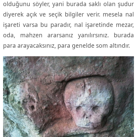
olduğunu söyler, yani burada saklı olan şudur
diyerek açık ve seçik bilgiler verir. mesela nal
işareti varsa bu paradır, nal işaretinde mezar,
oda, mahzen ararsanız yanılırsınız. burada
para arayacaksınız, para genelde som altındır.