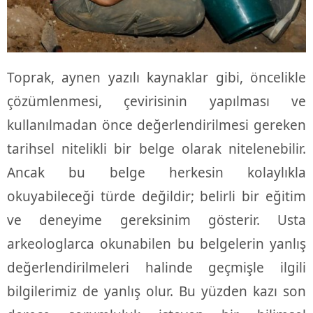
Toprak, aynen yazılı kaynaklar gibi, öncelikle
çözümlenmesi, çevirisinin yapılması ve
kullanılmadan önce değerlendirilmesi gereken
tarihsel nitelikli bir belge olarak nitelenebilir.
Ancak bu belge herkesin kolaylıkla
okuyabileceği türde değildir; belirli bir eğitim
ve deneyime gereksinim gösterir. Usta
arkeologlarca okunabilen bu belgelerin yanlış
değerlendirilmeleri halinde geçmişle ilgili
bilgilerimiz de yanlış olur. Bu yüzden kazı son