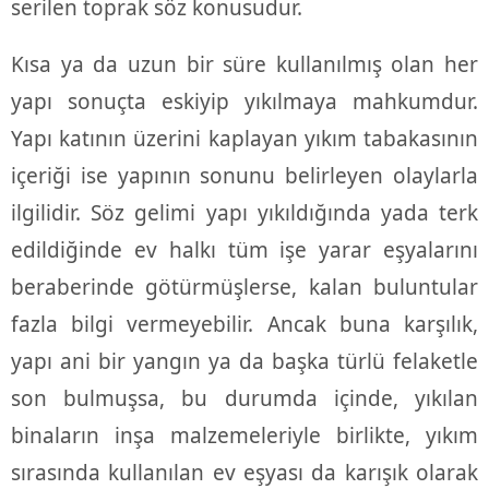
serilen toprak söz konusudur.
Kısa ya da uzun bir süre kullanılmış olan her
yapı sonuçta eskiyip yıkılmaya mahkumdur.
Yapı katının üzerini kaplayan yıkım tabakasının
içeriği ise yapının sonunu belirleyen olaylarla
ilgilidir. Söz gelimi yapı yıkıldığında yada terk
edildiğinde ev halkı tüm işe yarar eşyalarını
beraberinde götürmüşlerse, kalan buluntular
fazla bilgi vermeyebilir. Ancak buna karşılık,
yapı ani bir yangın ya da başka türlü felaketle
son bulmuşsa, bu durumda içinde, yıkılan
binaların inşa malzemeleriyle birlikte, yıkım
sırasında kullanılan ev eşyası da karışık olarak