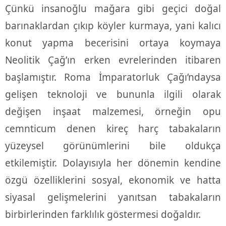
Çünkü insanoğlu mağara gibi geçici doğal
barınaklardan çıkıp köyler kurmaya, yani kalıcı
konut yapma becerisini ortaya koymaya
Neolitik Çağ’ın erken evrelerinden itibaren
başlamıştır. Roma İmparatorluk Çağı’ndaysa
gelişen teknoloji ve bununla ilgili olarak
değişen inşaat malzemesi, örneğin opu
cemnticum denen kireç harç tabakaların
yüzeysel görünümlerini bile oldukça
etkilemiştir. Dolayısıyla her dönemin kendine
özgü özelliklerini sosyal, ekonomik ve hatta
siyasal gelişmelerini yanıtsan tabakaların
birbirlerinden farklılık göstermesi doğaldır.