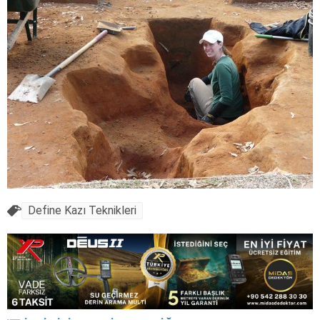
Define Kazı Teknikleri