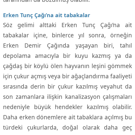
Erken Tunç Çağı’na ait tabakalar
Söz gelimi alttaki Erken Tunç Çağı’na ait
tabakalar içine, binlerce yıl sonra, örneğin
Erken Demir Çağında yaşayan biri, tahıl
depolama amacıyla bir kuyu kazmış ya da
çağdaş bir köylü ölen hayvanın leşini gömmek
için çukur açmış veya bir ağaçlandırma faaliyeti
sırasında derin bir çukur kazılmış veyahut da
son zamanlara ilişkin kanalizasyon çalışmaları
nedeniyle büyük hendekler kazılmış olabilir.
Daha erken dönemlere ait tabaklara açılmış bu
türdeki çukurlarda, doğal olarak daha geç