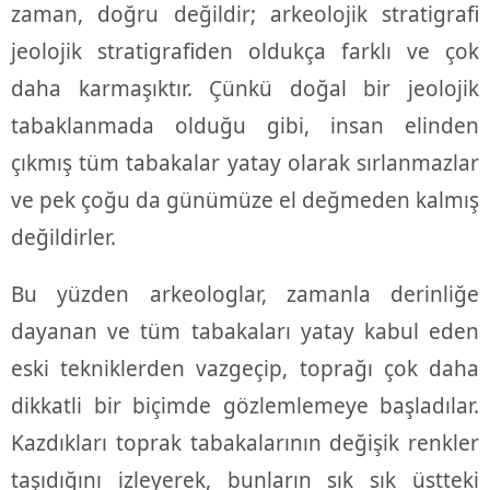
zaman, doğru değildir; arkeolojik stratigrafi
jeolojik stratigrafiden oldukça farklı ve çok
daha karmaşıktır. Çünkü doğal bir jeolojik
tabaklanmada olduğu gibi, insan elinden
çıkmış tüm tabakalar yatay olarak sırlanmazlar
ve pek çoğu da günümüze el değmeden kalmış
değildirler.
Bu yüzden arkeologlar, zamanla derinliğe
dayanan ve tüm tabakaları yatay kabul eden
eski tekniklerden vazgeçip, toprağı çok daha
dikkatli bir biçimde gözlemlemeye başladılar.
Kazdıkları toprak tabakalarının değişik renkler
taşıdığını izleyerek, bunların sık sık üstteki