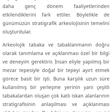
daha genç dönem faaliyetlerinden
etkilendiklerini fark ettiler. Böylelikle de
günümüzün stratigrafik arkeolojisinin temelini
oluşturdular.
Arkeolojik tabaka ve tabaklanmanın doğru
olarak tanımlama ve açıklanması özel bir bilgi
ve deneyim gerektirir. İnsan eliyle yapılmış bir
mezar tepesiyle doğal bir tepeyi ayırt etmek
görece basit bir işti. Buna karşılık uzun süre
kullanılmış bir yerleşme yerinin yani çeşitli
tabakalardan oluşan çok katlı iskan alanlarının
stratigrafisinin anlaşılması ve açıklanması