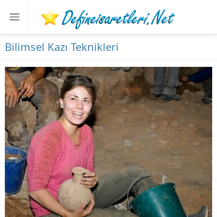
Bilimsel Kazı Teknikleri