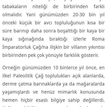
tabakaların niteliği de birbirinden farklı
olmalıdır. Yani günümüzden 20-30 bin yıl
önceki küçük bir avcı topluluğunun kısa bir
süre barınıp daha sonra boşalttığı bir kaya bir
kaya sığınağında bıraktığı izlerle Roma
İmparatorluk Çağı’na ilişkin bir villanın yıkıntısı
birbirinden pek çok yönüyle farklılık gösterir.
Örneğin günümüzden 10 binlerce yıl önce, en
ilkel Paleolitik Çağ toplulukları açık alanlarda,
derme çatma barınaklarda ya da mağaralarda
yaşamışlardı ve henüz mimarlık konusunda
hemen hiçbir esaslı bilgiye sahip değillerdi.