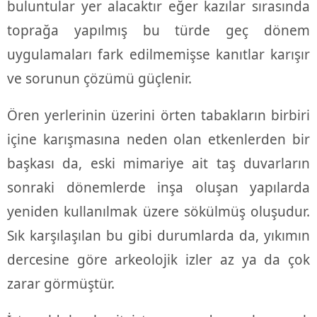
buluntular yer alacaktır eğer kazılar sırasında
toprağa yapılmış bu türde geç dönem
uygulamaları fark edilmemişse kanıtlar karışır
ve sorunun çözümü güçlenir.
Ören yerlerinin üzerini örten tabakların birbiri
içine karışmasına neden olan etkenlerden bir
başkası da, eski mimariye ait taş duvarların
sonraki dönemlerde inşa oluşan yapılarda
yeniden kullanılmak üzere sökülmüş oluşudur.
Sık karşılaşılan bu gibi durumlarda da, yıkımın
dercesine göre arkeolojik izler az ya da çok
zarar görmüştür.