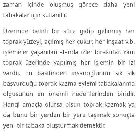
zaman içinde oluşmuş görece daha yeni
tabakalar için kullanılır.
Üzerinde belirli bir süre gidip gelinmiş her
toprak yüzeyi, açılmış her çukur, her inşaat v.b.
işlemeler yaşanılan alanda izler bırakırlar. Yani
toprak üzerinde yapılmış her işlemin bir izi
vardır. En basitinden insanoğlunun sık sık
başvurduğu toprak kazma eylemi tabakalanma
olgusunun en önemli nedenlerinden biridir.
Hangi amaçla olursa olsun toprak kazmak ya
da bunu bir yerden bir yere taşımak sonuçta
yeni bir tabaka oluşturmak demektir.