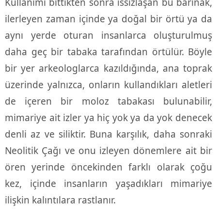
Kullanımı bittikten sonra ıssızlaşan bu barınak,
ilerleyen zaman içinde ya doğal bir örtü ya da
aynı yerde oturan insanlarca oluşturulmuş
daha geç bir tabaka tarafından örtülür. Böyle
bir yer arkeologlarca kazıldığında, ana toprak
üzerinde yalnızca, onların kullandıkları aletleri
de içeren bir moloz tabakası bulunabilir,
mimariye ait izler ya hiç yok ya da yok denecek
denli az ve siliktir. Buna karşılık, daha sonraki
Neolitik Çağı ve onu izleyen dönemlere ait bir
ören yerinde öncekinden farklı olarak çoğu
kez, içinde insanların yaşadıkları mimariye
ilişkin kalıntılara rastlanır.