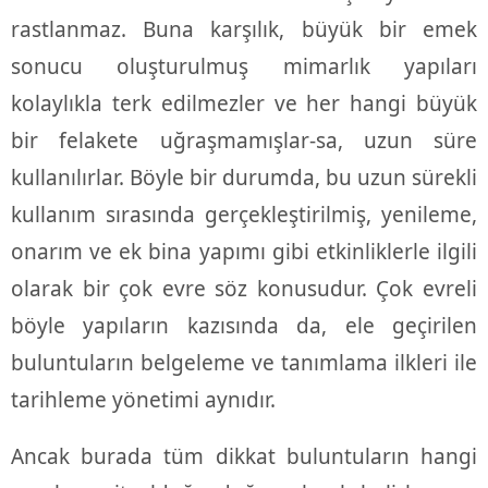
rastlanmaz. Buna karşılık, büyük bir emek
sonucu oluşturulmuş mimarlık yapıları
kolaylıkla terk edilmezler ve her hangi büyük
bir felakete uğraşmamışlar-sa, uzun süre
kullanılırlar. Böyle bir durumda, bu uzun sürekli
kullanım sırasında gerçekleştirilmiş, yenileme,
onarım ve ek bina yapımı gibi etkinliklerle ilgili
olarak bir çok evre söz konusudur. Çok evreli
böyle yapıların kazısında da, ele geçirilen
buluntuların belgeleme ve tanımlama ilkleri ile
tarihleme yönetimi aynıdır.
Ancak burada tüm dikkat buluntuların hangi