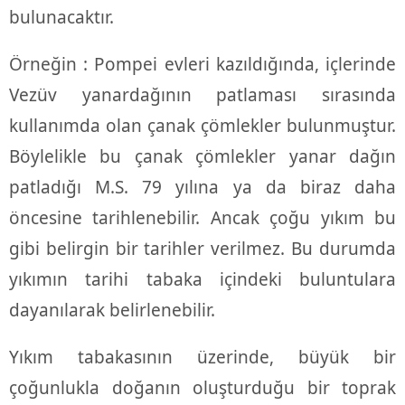
bulunacaktır.
Örneğin : Pompei evleri kazıldığında, içlerinde
Vezüv yanardağının patlaması sırasında
kullanımda olan çanak çömlekler bulunmuştur.
Böylelikle bu çanak çömlekler yanar dağın
patladığı M.S. 79 yılına ya da biraz daha
öncesine tarihlenebilir. Ancak çoğu yıkım bu
gibi belirgin bir tarihler verilmez. Bu durumda
yıkımın tarihi tabaka içindeki buluntulara
dayanılarak belirlenebilir.
Yıkım tabakasının üzerinde, büyük bir
çoğunlukla doğanın oluşturduğu bir toprak