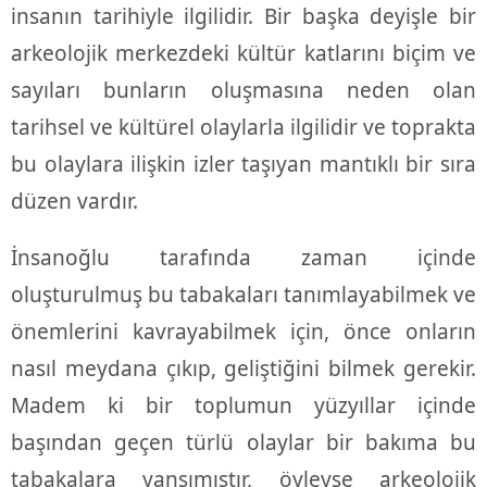
insanın tarihiyle ilgilidir. Bir başka deyişle bir
arkeolojik merkezdeki kültür katlarını biçim ve
sayıları bunların oluşmasına neden olan
tarihsel ve kültürel olaylarla ilgilidir ve toprakta
bu olaylara ilişkin izler taşıyan mantıklı bir sıra
düzen vardır.
İnsanoğlu tarafında zaman içinde
oluşturulmuş bu tabakaları tanımlayabilmek ve
önemlerini kavrayabilmek için, önce onların
nasıl meydana çıkıp, geliştiğini bilmek gerekir.
Madem ki bir toplumun yüzyıllar içinde
başından geçen türlü olaylar bir bakıma bu
tabakalara yansımıştır, öyleyse arkeolojik