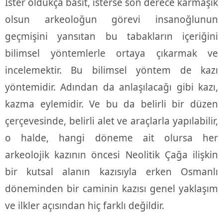
İster oldukça basit, isterse son derece karmaşık
olsun arkeoloğun görevi insanoğlunun
geçmişini yansıtan bu tabakların içeriğini
bilimsel yöntemlerle ortaya çıkarmak ve
incelemektir. Bu bilimsel yöntem de kazı
yöntemidir. Adından da anlaşılacağı gibi kazı,
kazma eylemidir. Ve bu da belirli bir düzen
çerçevesinde, belirli alet ve araçlarla yapılabilir,
o halde, hangi döneme ait olursa her
arkeolojik kazının öncesi Neolitik Çağa ilişkin
bir kutsal alanın kazısıyla erken Osmanlı
döneminden bir caminin kazısı genel yaklaşım
ve ilkler açısından hiç farklı değildir.