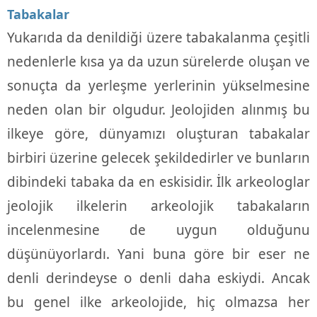
Tabakalar
Yukarıda da denildiği üzere tabakalanma çeşitli
nedenlerle kısa ya da uzun sürelerde oluşan ve
sonuçta da yerleşme yerlerinin yükselmesine
neden olan bir olgudur. Jeolojiden alınmış bu
ilkeye göre, dünyamızı oluşturan tabakalar
birbiri üzerine gelecek şekildedirler ve bunların
dibindeki tabaka da en eskisidir. İlk arkeologlar
jeolojik ilkelerin arkeolojik tabakaların
incelenmesine de uygun olduğunu
düşünüyorlardı. Yani buna göre bir eser ne
denli derindeyse o denli daha eskiydi. Ancak
bu genel ilke arkeolojide, hiç olmazsa her