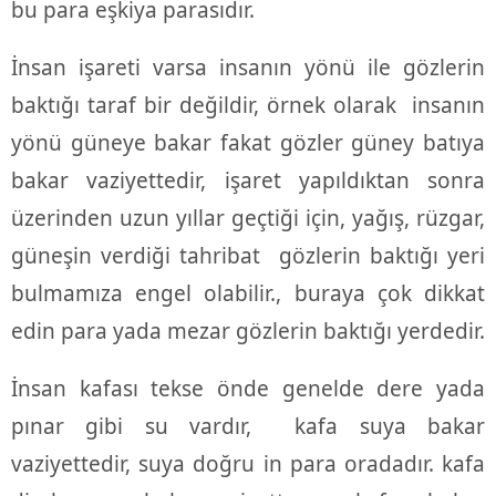
bu para eşkiya parasıdır.
İnsan işareti varsa insanın yönü ile gözlerin
baktığı taraf bir değildir, örnek olarak insanın
yönü güneye bakar fakat gözler güney batıya
bakar vaziyettedir, işaret yapıldıktan sonra
üzerinden uzun yıllar geçtiği için, yağış, rüzgar,
güneşin verdiği tahribat gözlerin baktığı yeri
bulmamıza engel olabilir., buraya çok dikkat
edin para yada mezar gözlerin baktığı yerdedir.
İnsan kafası tekse önde genelde dere yada
pınar gibi su vardır, kafa suya bakar
vaziyettedir, suya doğru in para oradadır. kafa