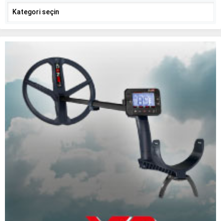
Kategoriler