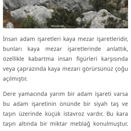
İnsan adam işaretleri kaya mezar işaretleridir,
bunları kaya mezar işaretlerinde anlattık,
özellikle kabartma insan figürleri karşısında
veya çaprazında kaya mezarı görürsünüz çoğu
açılmıştır.
Dere yamacında yarım bir adam işareti varsa
bu adam işaretinin önünde bir siyah taş ve
taşın üzerinde küçük istavroz vardır. Bu kara
taşın altında bir miktar meblağ konulmuştur.