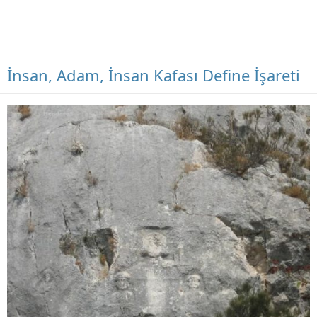
İnsan, Adam, İnsan Kafası Define İşareti