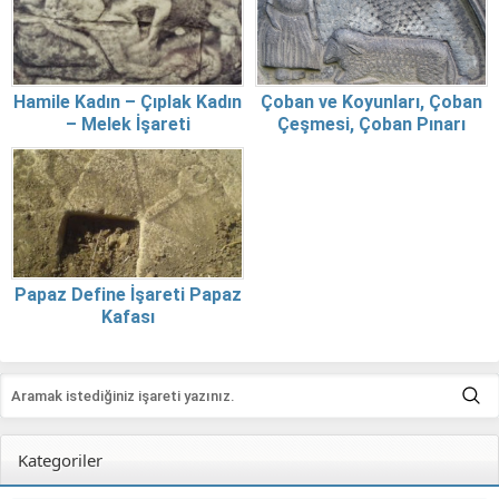
Hamile Kadın – Çıplak Kadın
Çoban ve Koyunları, Çoban
– Melek İşareti
Çeşmesi, Çoban Pınarı
Papaz Define İşareti Papaz
Kafası
Kategoriler