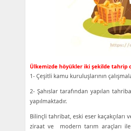
Ülkemizde höyükler iki şekilde tahrip 
1- Çeşitli kamu kuruluşlarının çalışmal
2- Şahıslar tarafından yapılan tahribat
yapılmaktadır.
Bilinçli tahribat, eski eser kaçakçıları 
ziraat ve modern tarım araçları ile 