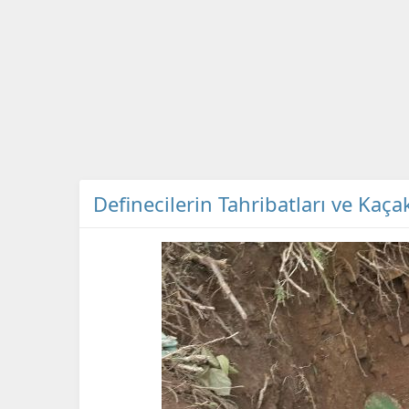
Definecilerin Tahribatları ve Kaçak