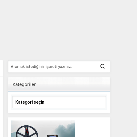
Kategoriler
Kategoriler