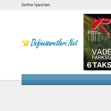
Define İşaretleri