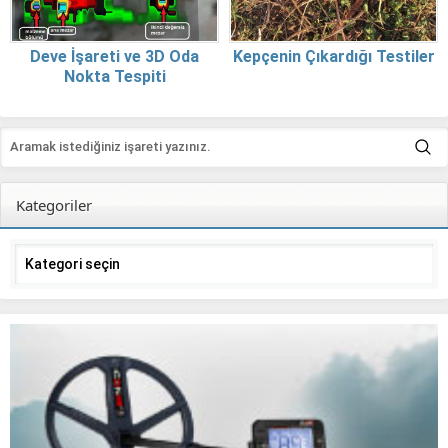
Deve İşareti ve 3D Oda
Kepçenin Çıkardığı Testiler
Nokta Tespiti
Kategoriler
Kategoriler