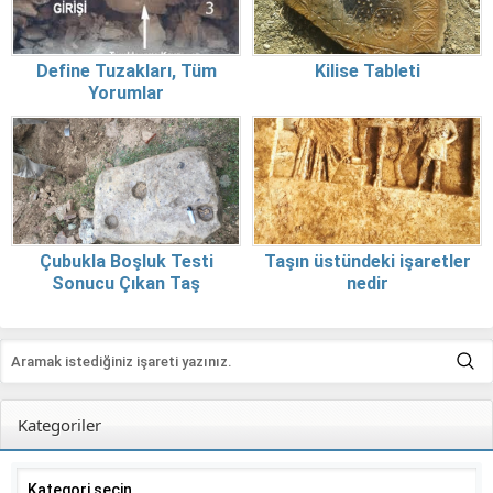
Define Tuzakları, Tüm
Kilise Tableti
Yorumlar
Çubukla Boşluk Testi
Taşın üstündeki işaretler
Sonucu Çıkan Taş
nedir
Kategoriler
Kategoriler