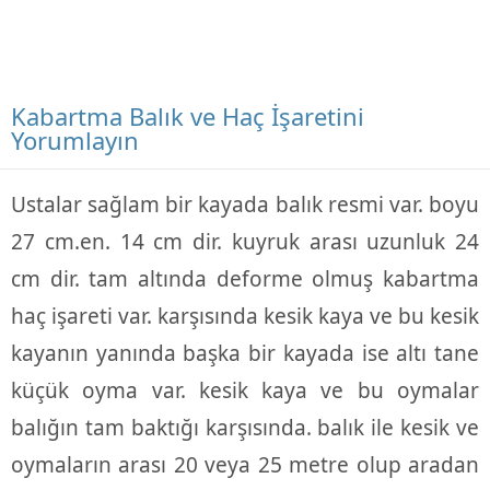
Kabartma Balık ve Haç İşaretini
Yorumlayın
Ustalar sağlam bir kayada balık resmi var. boyu
27 cm.en. 14 cm dir. kuyruk arası uzunluk 24
cm dir. tam altında deforme olmuş kabartma
haç işareti var. karşısında kesik kaya ve bu kesik
kayanın yanında başka bir kayada ise altı tane
küçük oyma var. kesik kaya ve bu oymalar
balığın tam baktığı karşısında. balık ile kesik ve
oymaların arası 20 veya 25 metre olup aradan