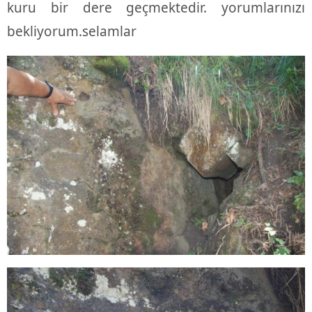
kuru bir dere geçmektedir. yorumlarınızı
bekliyorum.selamlar