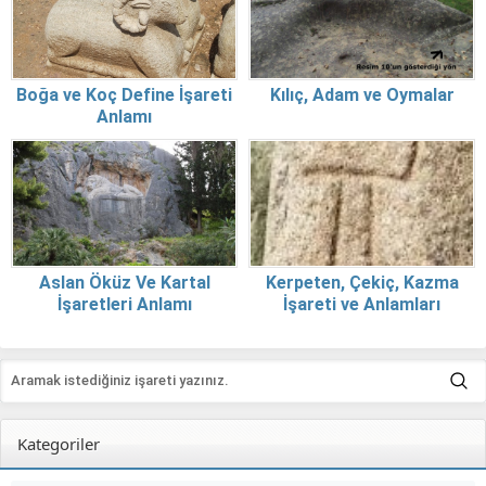
Boğa ve Koç Define İşareti
Kılıç, Adam ve Oymalar
Anlamı
Aslan Öküz Ve Kartal
Kerpeten, Çekiç, Kazma
İşaretleri Anlamı
İşareti ve Anlamları
Kategoriler