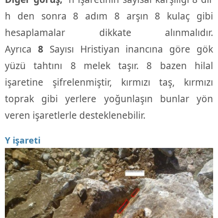
h den sonra 8 adım 8 arşın 8 kulaç gibi
hesaplamalar dikkate alınmalıdır.
Ayrıca
8
Sayısı Hristiyan inancına göre gök
yüzü tahtını 8 melek taşır. 8 bazen hilal
işaretine şifrelenmiştir, kırmızı taş, kırmızı
toprak gibi yerlere yoğunlaşın bunlar yön
veren işaretlerle desteklenebilir.
Y işareti