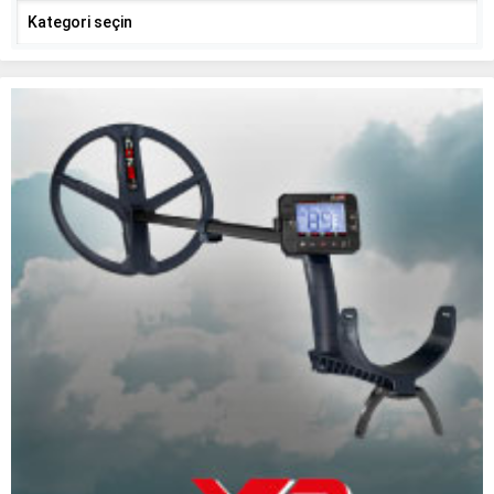
Kategoriler