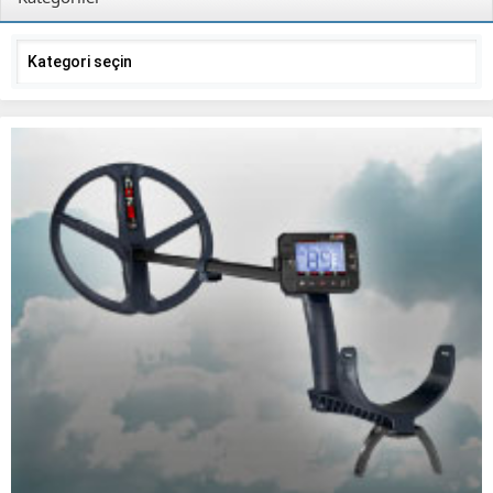
Kategoriler